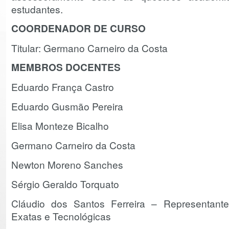
estudantes.
COORDENADOR DE CURSO
Titular: Germano Carneiro da Costa
MEMBROS
DOCENTES
Eduardo França Castro
Eduardo Gusmão Pereira
Elisa Monteze Bicalho
Germano Carneiro da Costa
Newton Moreno Sanches
Sérgio Geraldo Torquato
Cláudio dos Santos Ferreira – Representante
Exatas e Tecnológicas