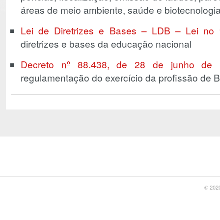
áreas de meio ambiente, saúde e biotecnologia
Lei de Diretrizes e Bases – LDB – Lei no 
diretrizes e bases da educação nacional
Decreto nº 88.438, de 28 de junho de 
regulamentação do exercício da profissão de B
© 2020